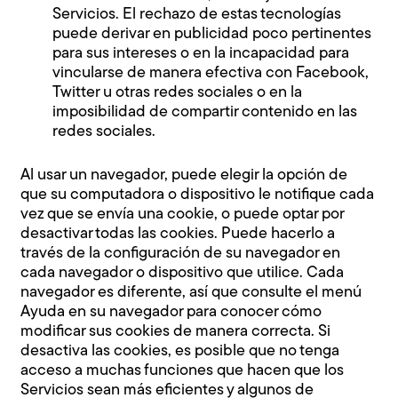
Servicios. El rechazo de estas tecnologías
puede derivar en publicidad poco pertinentes
para sus intereses o en la incapacidad para
vincularse de manera efectiva con Facebook,
Twitter u otras redes sociales o en la
imposibilidad de compartir contenido en las
redes sociales.
Al usar un navegador, puede elegir la opción de
que su computadora o dispositivo le notifique cada
vez que se envía una cookie, o puede optar por
desactivar todas las cookies. Puede hacerlo a
través de la configuración de su navegador en
cada navegador o dispositivo que utilice. Cada
navegador es diferente, así que consulte el menú
Ayuda en su navegador para conocer cómo
modificar sus cookies de manera correcta. Si
desactiva las cookies, es posible que no tenga
acceso a muchas funciones que hacen que los
Servicios sean más eficientes y algunos de