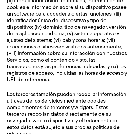
(ii) identificador único de cookies, información de
cookies e información sobre si su dispositivo posee
un software para acceder a ciertas funciones; (iii)
identificador único del dispositivo y tipo de
dispositivo; (iv) dominio, tipo de navegador, versión
de la aplicación e idioma; (v) sistema operativo y
ajustes del sistema; (vi) país y zona horaria; (vii)
aplicaciones o sitios web visitados anteriormente;
(viii) información sobre su interacción con nuestros
Servicios, como el contenido visto, las
transacciones y las preferencias indicadas; y (ix) los
registros de acceso, incluidas las horas de acceso y
URL de referencia.
Los terceros también pueden recopilar información
a través de los Servicios mediante cookies,
complementos de terceros y widgets. Estos
terceros recopilan datos directamente de su
navegador web o dispositivo, y el tratamiento de
estos datos está sujeto a sus propias políticas de