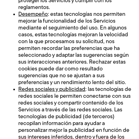
proteger los Servicios y cumplir con los
reglamentos.
Desempeño
: estas tecnologías nos permiten
mejorar la funcionalidad de los Servicios
mediante el seguimiento del uso. En algunos
casos, estas tecnologías mejoran la velocidad
con la que procesamos su solicitud, nos
permiten recordar las preferencias que ha
seleccionado y adaptar las sugerencias según
sus interacciones anteriores. Rechazar estas
cookies puede dar como resultado
sugerencias que no se ajustan a sus
preferencias y un rendimiento lento del sitio.
Redes sociales y publicidad
: las tecnologías de
redes sociales le permiten conectarse con sus
redes sociales y compartir contenido de los
Servicios a través de las redes sociales. Las
tecnologías de publicidad (de terceros)
recopilan información para ayudar a
personalizar mejor la publicidad en función de
sus intereses inferidos, dentro y fuera de los