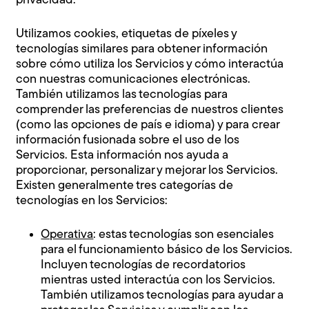
privacidad.
Utilizamos cookies, etiquetas de píxeles y
tecnologías similares para obtener información
sobre cómo utiliza los Servicios y cómo interactúa
con nuestras comunicaciones electrónicas.
También utilizamos las tecnologías para
comprender las preferencias de nuestros clientes
(como las opciones de país e idioma) y para crear
información fusionada sobre el uso de los
Servicios. Esta información nos ayuda a
proporcionar, personalizar y mejorar los Servicios.
Existen generalmente tres categorías de
tecnologías en los Servicios:
Operativa
: estas tecnologías son esenciales
para el funcionamiento básico de los Servicios.
Incluyen tecnologías de recordatorios
mientras usted interactúa con los Servicios.
También utilizamos tecnologías para ayudar a