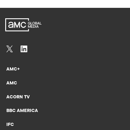
AMC+
AMC
ACORN TV
BBC AMERICA
IFC