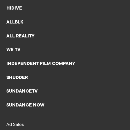
HIDIVE
ALLBLK
ALL REALITY
WE TV
INDEPENDENT FILM COMPANY
SHUDDER
SUNDANCETV
SUNDANCE NOW
Ad Sales