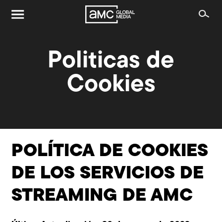
Politicas de
Cookies
POLÍTICA DE COOKIES
DE LOS SERVICIOS DE
STREAMING DE AMC